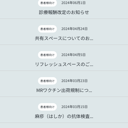
2024年06月1日
患者様向け
診療報酬改定のお知らせ
2024年04月24日
患者様向け
共有スペースについてのお...
2024年04月5日
患者様向け
リフレッシュスペースのご...
2024年03月23日
患者様向け
MRワクチン出荷規制につ...
2024年03月15日
患者様向け
麻疹（はしか）の抗体検査...