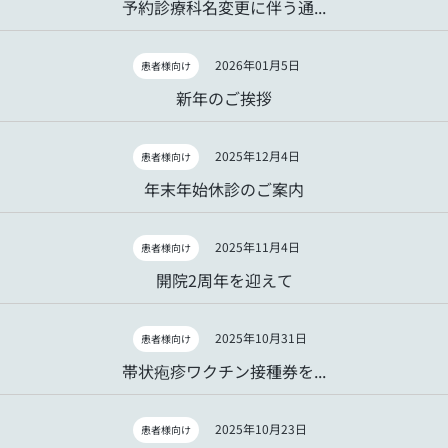
予約診療科名変更に伴う通...
2026年01月5日
患者様向け
新年のご挨拶
2025年12月4日
患者様向け
年末年始休診のご案内
2025年11月4日
患者様向け
開院2周年を迎えて
2025年10月31日
患者様向け
帯状疱疹ワクチン接種券を...
2025年10月23日
患者様向け