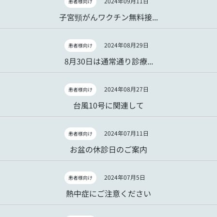
2024年09月11日
患者様向け
子宮頸がんワクチン無料接...
2024年08月29日
患者様向け
8月30日は通常通り診療...
2024年08月27日
患者様向け
台風10号に関連して
2024年07月11日
患者様向け
お盆の休診日のご案内
2024年07月5日
患者様向け
熱中症にご注意ください