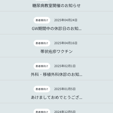
糖尿病教室開催のお知らせ
2025年04月24日
患者様向け
GW期間中の休診日のお知...
2025年04月16日
患者様向け
帯状疱疹ワクチン
2025年02月1日
患者様向け
外科・移植外科休診のお知...
2025年01月5日
患者様向け
あけましておめでとうござ...
2024年12月5日
患者様向け