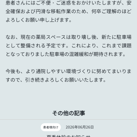
患者さんにはご不便・ご迷惑をおかけいたしますが、安
全確保および円滑な移転作業のため、何卒ご理解のほど
よろしくお願い申し上げます。
なお、現在の薬局スペースは取り壊し後、新たに駐車場
として整備される予定です。これにより、これまで課題
となっておりました駐車場の混雑緩和が期待されます。
今後も、より通院しやすい環境づくりに努めてまいりま
すので、引き続きよろしくお願いいたします。
その他の記事
2026年06月26日
患者様向け
夏季休診のお知らせ