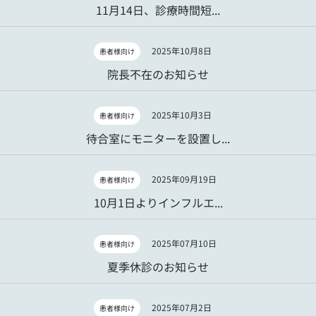
11月14日、診療時間短...
2025年10月8日
患者様向け
院長不在のお知らせ
2025年10月3日
患者様向け
待合室にモニターを設置し...
2025年09月19日
患者様向け
10月1日よりインフルエ...
2025年07月10日
患者様向け
夏季休診のお知らせ
2025年07月2日
患者様向け