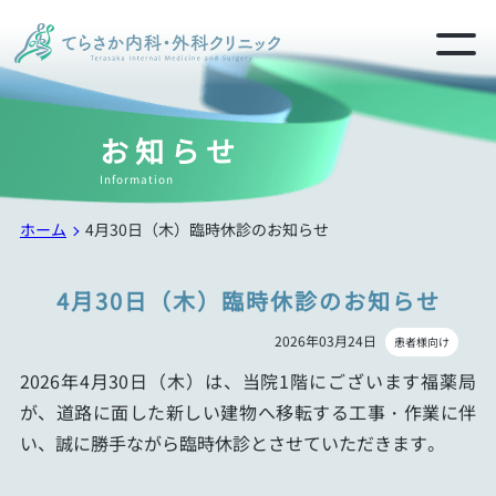
お知らせ
Information
ホーム
4月30日（木）臨時休診のお知らせ
4月30日（木）臨時休診のお知らせ
2026年03月24日
患者様向け
2026年4月30日（木）は、当院1階にございます福薬局
が、道路に面した新しい建物へ移転する工事・作業に伴
い、誠に勝手ながら臨時休診とさせていただきます。