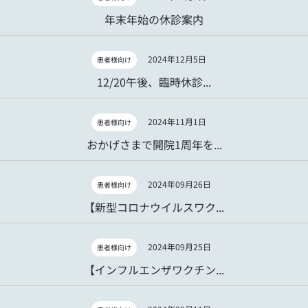
年末年始の休診案内
2024年12月5日
患者様向け
12/20午後、臨時休診...
2024年11月1日
患者様向け
おかげさまで開院1周年を...
2024年09月26日
患者様向け
【新型コロナウイルスワク...
2024年09月25日
患者様向け
【インフルエンザワクチン...