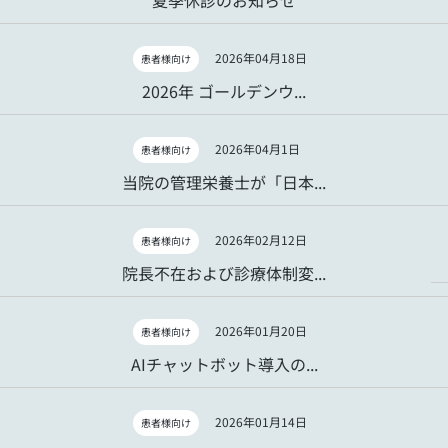
2026年04月18日
患者様向け
2026年 ゴールデンウ...
2026年04月1日
患者様向け
当院の管理栄養士が「日本...
2026年02月12日
患者様向け
院長不在および診療体制変...
2026年01月20日
患者様向け
AIチャットボット導入の...
2026年01月14日
患者様向け