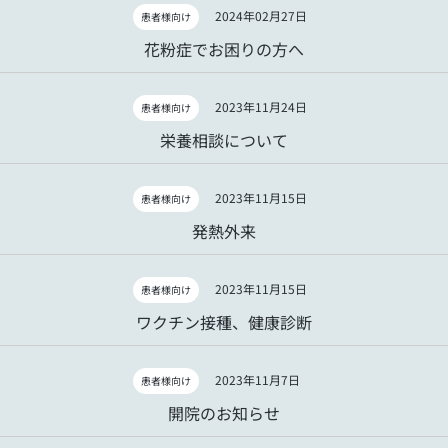
2024年02月27日
患者様向け
花粉症でお困りの方へ
2023年11月24日
患者様向け
栄養相談について
2023年11月15日
患者様向け
発熱外来
2023年11月15日
患者様向け
ワクチン接種、健康診断
2023年11月7日
患者様向け
開院のお知らせ