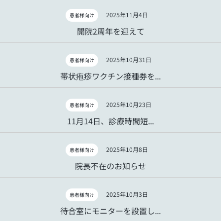
2025年11月4日
患者様向け
開院2周年を迎えて
2025年10月31日
患者様向け
帯状疱疹ワクチン接種券を...
2025年10月23日
患者様向け
11月14日、診療時間短...
2025年10月8日
患者様向け
院長不在のお知らせ
2025年10月3日
患者様向け
待合室にモニターを設置し...