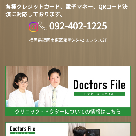
各種クレジットカード、電子マネー、QRコード決
済に対応しております。
092-402-1225
福岡県福岡市東区箱崎3-5-42 エフタス2F