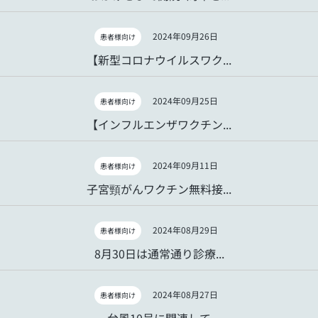
2024年09月26日
患者様向け
【新型コロナウイルスワク...
2024年09月25日
患者様向け
【インフルエンザワクチン...
2024年09月11日
患者様向け
子宮頸がんワクチン無料接...
2024年08月29日
患者様向け
8月30日は通常通り診療...
2024年08月27日
患者様向け
台風10号に関連して