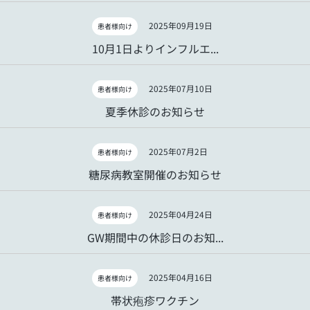
2025年09月19日
患者様向け
10月1日よりインフルエ...
2025年07月10日
患者様向け
夏季休診のお知らせ
2025年07月2日
患者様向け
糖尿病教室開催のお知らせ
2025年04月24日
患者様向け
GW期間中の休診日のお知...
2025年04月16日
患者様向け
帯状疱疹ワクチン