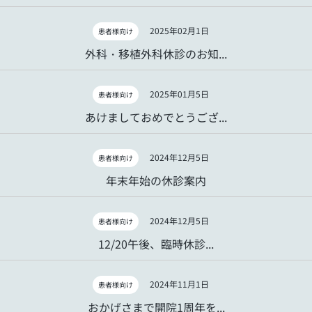
2025年02月1日
患者様向け
外科・移植外科休診のお知...
2025年01月5日
患者様向け
あけましておめでとうござ...
2024年12月5日
患者様向け
年末年始の休診案内
2024年12月5日
患者様向け
12/20午後、臨時休診...
2024年11月1日
患者様向け
おかげさまで開院1周年を...