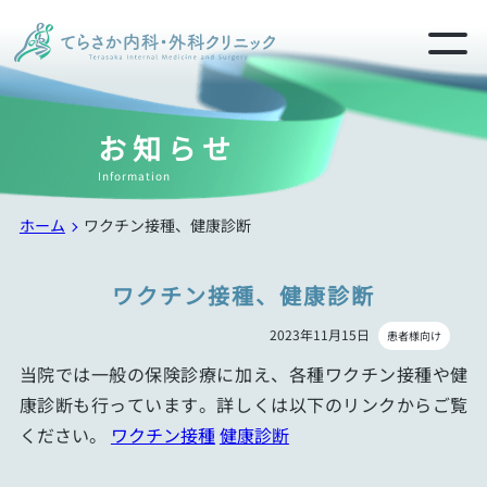
お知らせ
Information
ホーム
ワクチン接種、健康診断
ワクチン接種、健康診断
2023年11月15日
患者様向け
当院では一般の保険診療に加え、各種ワクチン接種や健
康診断も行っています。詳しくは以下のリンクからご覧
ください。
ワクチン接種
健康診断