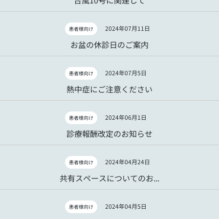
2024年07月11日
患者様向け
お盆の休診日のご案内
2024年07月5日
患者様向け
熱中症にご注意ください
2024年06月1日
患者様向け
診療報酬改定のお知らせ
2024年04月24日
患者様向け
共有スペースについてのお...
2024年04月5日
患者様向け