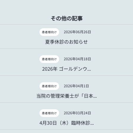
その他の記事
2026年06月26日
患者様向け
夏季休診のお知らせ
2026年04月18日
患者様向け
2026年 ゴールデンウ...
2026年04月1日
患者様向け
当院の管理栄養士が「日本...
2026年03月24日
患者様向け
4月30日（木）臨時休診...