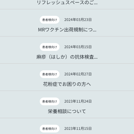
リフレッシュスペースのご...
2024年03月23日
患者様向け
MRワクチン出荷規制につ...
2024年03月15日
患者様向け
麻疹（はしか）の抗体検査...
2024年02月27日
患者様向け
花粉症でお困りの方へ
2023年11月24日
患者様向け
栄養相談について
2023年11月15日
患者様向け