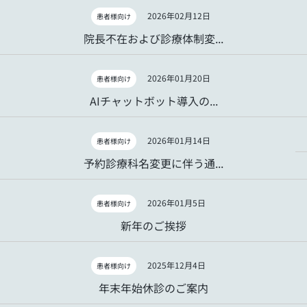
2026年02月12日
患者様向け
院長不在および診療体制変...
2026年01月20日
患者様向け
AIチャットボット導入の...
2026年01月14日
患者様向け
予約診療科名変更に伴う通...
2026年01月5日
患者様向け
新年のご挨拶
2025年12月4日
患者様向け
年末年始休診のご案内