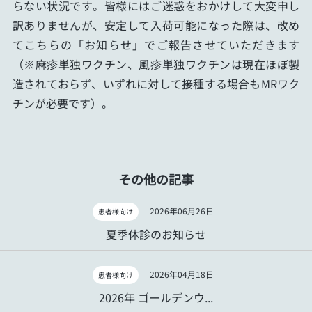
らない状況です。皆様にはご迷惑をおかけして大変申し
訳ありませんが、安定して入荷可能になった際は、改め
てこちらの「お知らせ」でご報告させていただきます
（※麻疹単独ワクチン、風疹単独ワクチンは現在ほぼ製
造されておらず、いずれに対して接種する場合もMRワク
チンが必要です）。
その他の記事
2026年06月26日
患者様向け
夏季休診のお知らせ
2026年04月18日
患者様向け
2026年 ゴールデンウ...