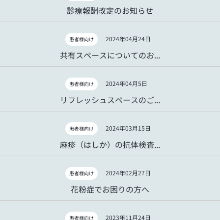
診療報酬改定のお知らせ
2024年04月24日
患者様向け
共有スペースについてのお...
2024年04月5日
患者様向け
リフレッシュスペースのご...
2024年03月15日
患者様向け
麻疹（はしか）の抗体検査...
2024年02月27日
患者様向け
花粉症でお困りの方へ
2023年11月24日
患者様向け