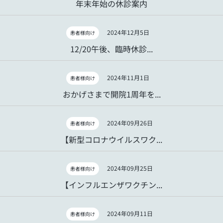
年末年始の休診案内
2024年12月5日
患者様向け
12/20午後、臨時休診...
2024年11月1日
患者様向け
おかげさまで開院1周年を...
2024年09月26日
患者様向け
【新型コロナウイルスワク...
2024年09月25日
患者様向け
【インフルエンザワクチン...
2024年09月11日
患者様向け