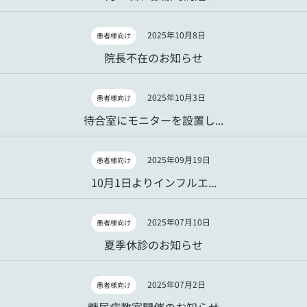
2025年10月8日
患者様向け
院長不在のお知らせ
2025年10月3日
患者様向け
待合室にモニターを設置し...
2025年09月19日
患者様向け
10月1日よりインフルエ...
2025年07月10日
患者様向け
夏季休診のお知らせ
2025年07月2日
患者様向け
糖尿病教室開催のお知らせ