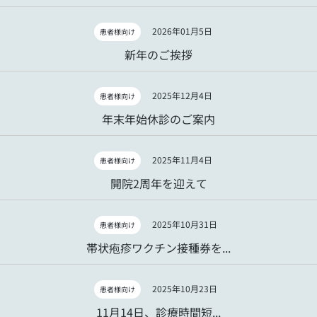
2026年01月5日
患者様向け
新年のご挨拶
2025年12月4日
患者様向け
年末年始休診のご案内
2025年11月4日
患者様向け
開院2周年を迎えて
2025年10月31日
患者様向け
帯状疱疹ワクチン接種券を...
2025年10月23日
患者様向け
11月14日、診療時間短...