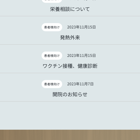
栄養相談について
2023年11月15日
患者様向け
発熱外来
2023年11月15日
患者様向け
ワクチン接種、健康診断
2023年11月7日
患者様向け
開院のお知らせ