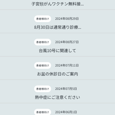
子宮頸がんワクチン無料接...
2024年08月29日
患者様向け
8月30日は通常通り診療...
2024年08月27日
患者様向け
台風10号に関連して
2024年07月11日
患者様向け
お盆の休診日のご案内
2024年07月5日
患者様向け
熱中症にご注意ください
2024年06月1日
患者様向け