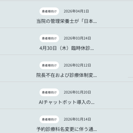
2026年04月1日
患者様向け
当院の管理栄養士が「日本...
2026年03月24日
患者様向け
4月30日（木）臨時休診...
2026年02月12日
患者様向け
院長不在および診療体制変...
2026年01月20日
患者様向け
AIチャットボット導入の...
2026年01月14日
患者様向け
予約診療科名変更に伴う通...