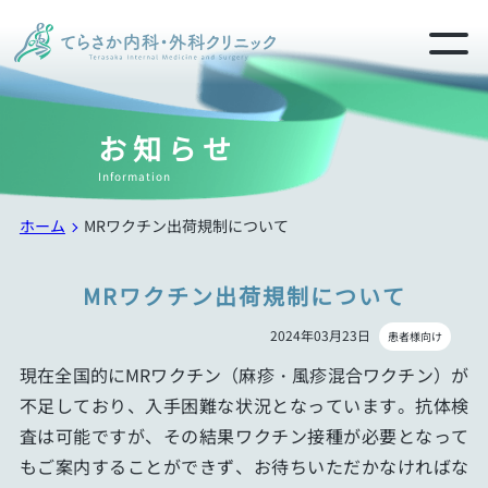
お知らせ
Information
ホーム
MRワクチン出荷規制について
MRワクチン出荷規制について
2024年03月23日
患者様向け
現在全国的にMRワクチン（麻疹・風疹混合ワクチン）が
不足しており、入手困難な状況となっています。抗体検
査は可能ですが、その結果ワクチン接種が必要となって
もご案内することができず、お待ちいただかなければな