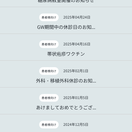
2025年04月24日
患者様向け
GW期間中の休診日のお知...
2025年04月16日
患者様向け
帯状疱疹ワクチン
2025年02月1日
患者様向け
外科・移植外科休診のお知...
2025年01月5日
患者様向け
あけましておめでとうござ...
2024年12月5日
患者様向け